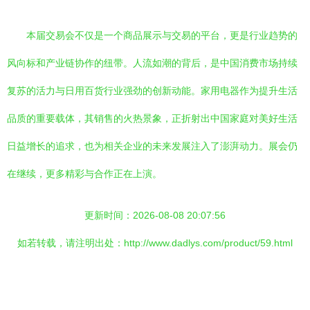
本届交易会不仅是一个商品展示与交易的平台，更是行业趋势的
风向标和产业链协作的纽带。人流如潮的背后，是中国消费市场持续
复苏的活力与日用百货行业强劲的创新动能。家用电器作为提升生活
品质的重要载体，其销售的火热景象，正折射出中国家庭对美好生活
日益增长的追求，也为相关企业的未来发展注入了澎湃动力。展会仍
在继续，更多精彩与合作正在上演。
更新时间：2026-08-08 20:07:56
如若转载，请注明出处：http://www.dadlys.com/product/59.html