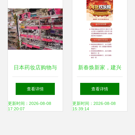
市场变革
日本药妆店购物与
新春焕新家，建兴
家用电器选购全攻
易购家电盛宴线上
查看详情
查看详情
略 从美妆到电器的
线下同步开启
更新时间：2026-08-08
更新时间：2026-08-08
17:20:07
15:39:14
完美购物指南