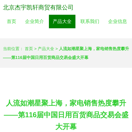
北京杰宇凯轩商贸有限公司
首页
企业简介
产品大全
联系我们
企业信息
当前位置：
首页
>
产品大全
>
人流如潮星聚上海，家电销售热度攀升
——第116届中国日用百货商品交易会盛大开幕
人流如潮星聚上海，家电销售热度攀升
——第116届中国日用百货商品交易会盛
大开幕