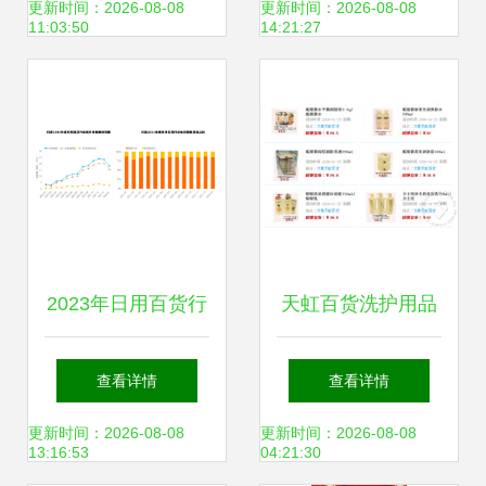
与购买全攻略
机”开始——家用电
更新时间：2026-08-08
更新时间：2026-08-08
11:03:50
14:21:27
器的绿色革命
2023年日用百货行
天虹百货洗护用品
业前景分析 线上销
促销火热进行中，
查看详情
查看详情
售趋势与家用电器
活动截止至25号
更新时间：2026-08-08
更新时间：2026-08-08
13:16:53
04:21:30