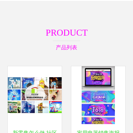
PRODUCT
产品列表