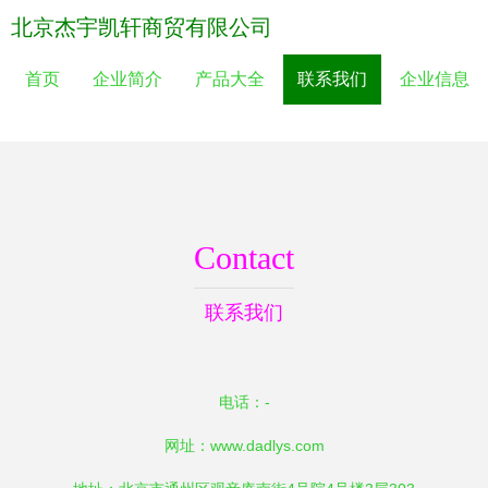
北京杰宇凯轩商贸有限公司
首页
企业简介
产品大全
联系我们
企业信息
Contact
联系我们
电话：-
网址：
www.dadlys.com