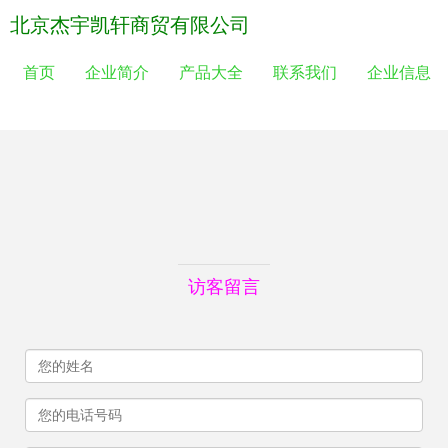
北京杰宇凯轩商贸有限公司
首页
企业简介
产品大全
联系我们
企业信息
访客留言