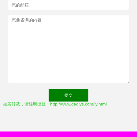
如若转载，请注明出处：http://www.dadlys.com/ly.html